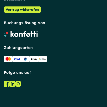
Vertrag widerrufen
Buchungslösung von
Zahlungsarten
Folge uns auf